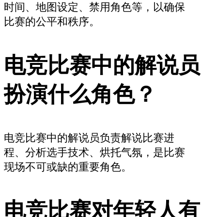
时间、地图设定、禁用角色等，以确保
比赛的公平和秩序。
电竞比赛中的解说员
扮演什么角色？
电竞比赛中的解说员负责解说比赛进
程、分析选手技术、烘托气氛，是比赛
现场不可或缺的重要角色。
电竞比赛对年轻人有