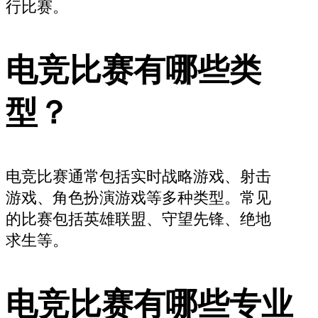
行比赛。
电竞比赛有哪些类
型？
电竞比赛通常包括实时战略游戏、射击
游戏、角色扮演游戏等多种类型。常见
的比赛包括英雄联盟、守望先锋、绝地
求生等。
电竞比赛有哪些专业