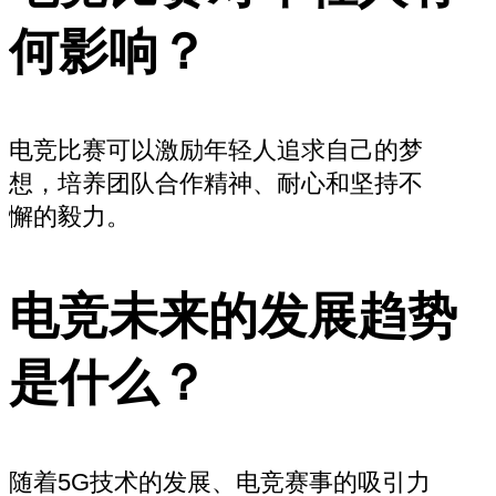
何影响？
电竞比赛可以激励年轻人追求自己的梦
想，培养团队合作精神、耐心和坚持不
懈的毅力。
电竞未来的发展趋势
是什么？
随着5G技术的发展、电竞赛事的吸引力