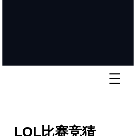
LOL比赛竞猜