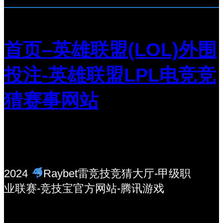
首页–英雄联盟(LOL)外围
投注-英雄联盟LPL电竞竞
猜赛事网站
2024
Raybet雷竞技竞猜大厅-甲级职
业联赛-竞技宝官方网站-腾讯游戏
Instagram
LinkedIn
电子邮件
Facebook