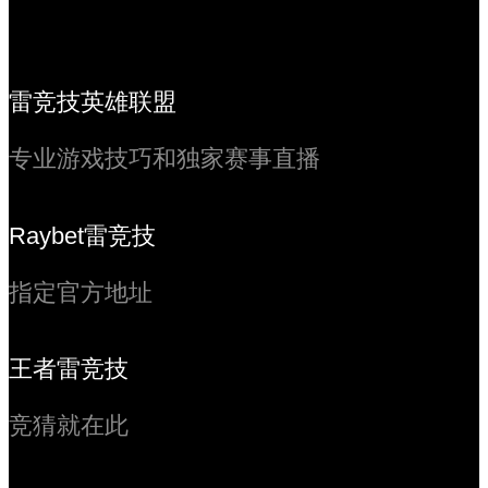
雷竞技英雄联盟
专业游戏技巧和独家赛事直播
Raybet雷竞技
指定官方地址
王者雷竞技
竞猜就在此