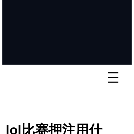
lol比赛押注用什