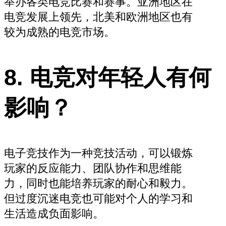
举办各类电竞比赛和赛事。亚洲地区在
电竞发展上领先，北美和欧洲地区也有
较为成熟的电竞市场。
8. 电竞对年轻人有何
影响？
电子竞技作为一种竞技活动，可以锻炼
玩家的反应能力、团队协作和思维能
力，同时也能培养玩家的耐心和毅力。
但过度沉迷电竞也可能对个人的学习和
生活造成负面影响。