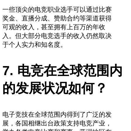
一些顶尖的电竞职业选手可以通过比赛
奖金、直播分成、赞助合约等渠道获得
可观的收入，甚至拥有上百万的年收
入。但大部分电竞选手的收入仍然取决
于个人实力和知名度。
7. 电竞在全球范围内
的发展状况如何？
电子竞技在全球范围内得到了广泛的发
展，各国相继出台政策支持电竞产业，