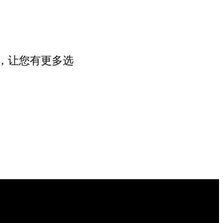
，让您有更多选