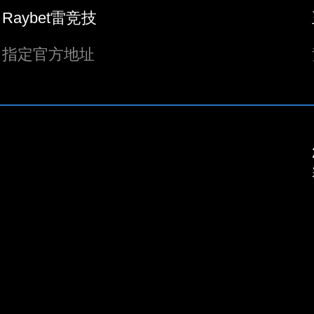
Raybet雷竞技
指定官方地址
I