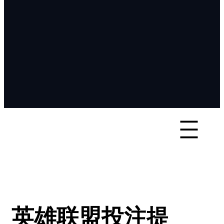
英雄联盟投注提