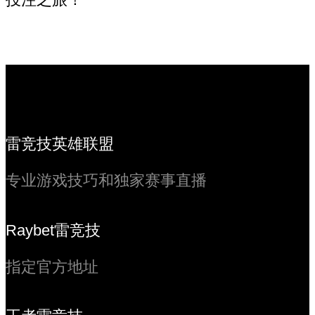
雷竞技英雄联盟
专业游戏技巧和独家赛事直播
Raybet雷竞技
指定官方地址