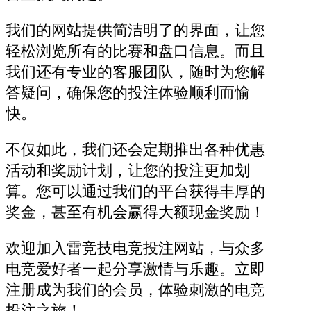
我们的网站提供简洁明了的界面，让您
轻松浏览所有的比赛和盘口信息。而且
我们还有专业的客服团队，随时为您解
答疑问，确保您的投注体验顺利而愉
快。
不仅如此，我们还会定期推出各种优惠
活动和奖励计划，让您的投注更加划
算。您可以通过我们的平台获得丰厚的
奖金，甚至有机会赢得大额现金奖励！
欢迎加入雷竞技电竞投注网站，与众多
电竞爱好者一起分享激情与乐趣。立即
注册成为我们的会员，体验刺激的电竞
投注之旅！