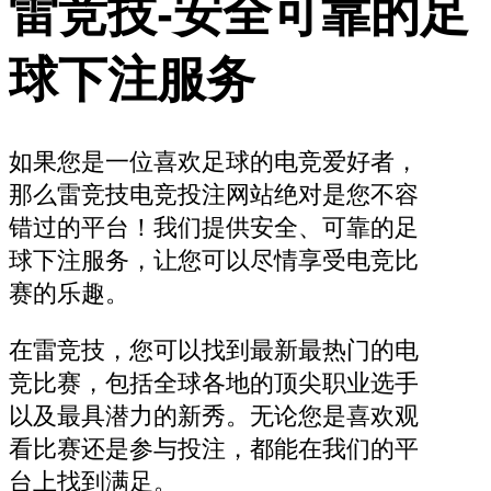
雷竞技-安全可靠的足
球下注服务
如果您是一位喜欢足球的电竞爱好者，
那么雷竞技电竞投注网站绝对是您不容
错过的平台！我们提供安全、可靠的足
球下注服务，让您可以尽情享受电竞比
赛的乐趣。
在雷竞技，您可以找到最新最热门的电
竞比赛，包括全球各地的顶尖职业选手
以及最具潜力的新秀。无论您是喜欢观
看比赛还是参与投注，都能在我们的平
台上找到满足。