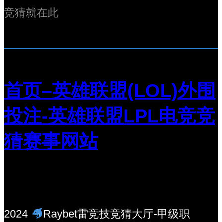
竞猜就在此
首页–英雄联盟(LOL)外围
投注-英雄联盟LPL电竞竞
猜赛事网站
2024
Raybet雷竞技竞猜大厅-甲级职