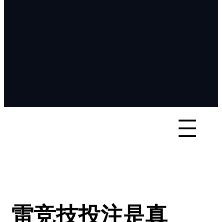
雷竞技投注是真