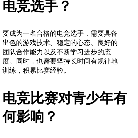
电竞选手？
要成为一名合格的电竞选手，需要具备
出色的游戏技术、稳定的心态、良好的
团队合作能力以及不断学习进步的态
度。同时，也需要坚持长时间有规律地
训练，积累比赛经验。
电竞比赛对青少年有
何影响？