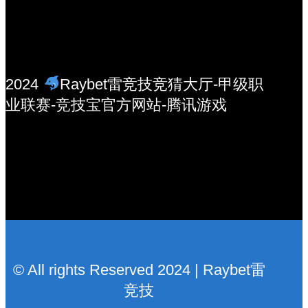
2024
Raybet雷竞技竞猜大厅-甲级职
业联赛-竞技宝官方网站-腾讯游戏
Instagram
LinkedIn
电子邮件
Facebook
© All rights Reserved 2024 | Raybet雷
竞技