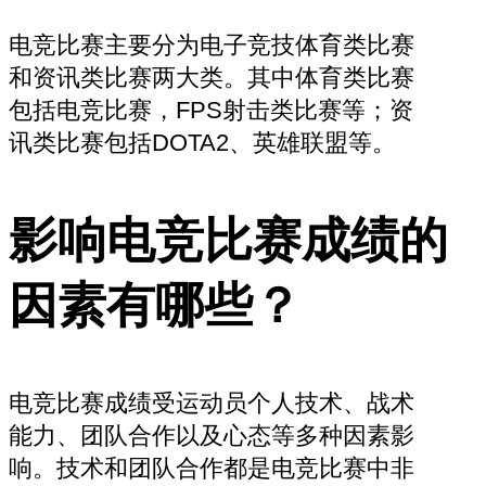
电竞比赛主要分为电子竞技体育类比赛
和资讯类比赛两大类。其中体育类比赛
包括电竞比赛，FPS射击类比赛等；资
讯类比赛包括DOTA2、英雄联盟等。
影响电竞比赛成绩的
因素有哪些？
电竞比赛成绩受运动员个人技术、战术
能力、团队合作以及心态等多种因素影
响。技术和团队合作都是电竞比赛中非