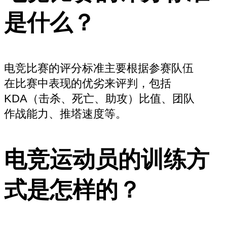
是什么？
电竞比赛的评分标准主要根据参赛队伍
在比赛中表现的优劣来评判，包括
KDA（击杀、死亡、助攻）比值、团队
作战能力、推塔速度等。
电竞运动员的训练方
式是怎样的？