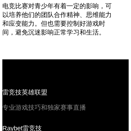
电竞比赛对青少年有着一定的影响，可
以培养他们的团队合作精神、思维能力
和应变能力。但也需要控制好游戏时
间，避免沉迷影响正常学习和生活。
雷竞技英雄联盟
专业游戏技巧和独家赛事直播
Raybet雷竞技