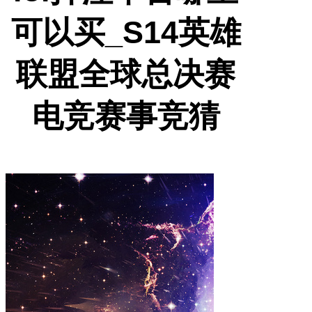
可以买_S14英雄
联盟全球总决赛
电竞赛事竞猜