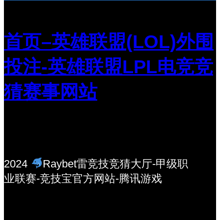
首页–英雄联盟(LOL)外围
投注-英雄联盟LPL电竞竞
猜赛事网站
2024
Raybet雷竞技竞猜大厅-甲级职
业联赛-竞技宝官方网站-腾讯游戏
Instagram
LinkedIn
电子邮件
Facebook