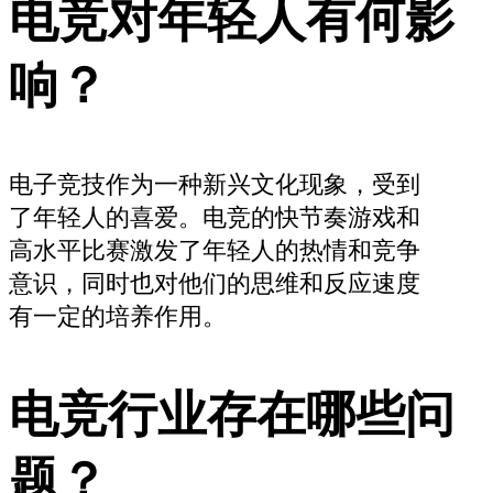
电竞对年轻人有何影
响？
电子竞技作为一种新兴文化现象，受到
了年轻人的喜爱。电竞的快节奏游戏和
高水平比赛激发了年轻人的热情和竞争
意识，同时也对他们的思维和反应速度
有一定的培养作用。
电竞行业存在哪些问
题？