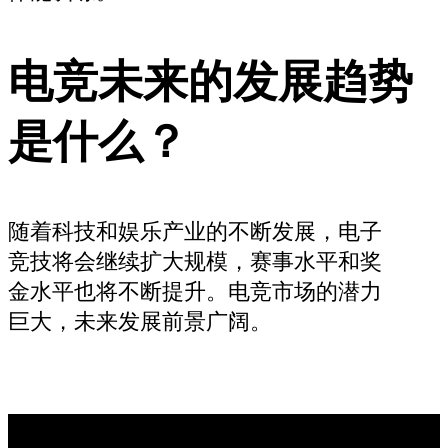
电竞未来的发展趋势
是什么？
随着科技和娱乐产业的不断发展，电子
竞技将会继续扩大规模，赛事水平和奖
金水平也将不断提升。电竞市场的潜力
巨大，未来发展前景广阔。