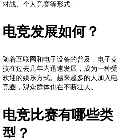
对战、个人竞赛等形式。
电竞发展如何？
随着互联网和电子设备的普及，电子竞
技在过去几年内迅速发展，成为一种受
欢迎的娱乐方式。越来越多的人加入电
竞圈，观众群体也在不断壮大。
电竞比赛有哪些类
型？