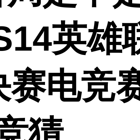
S14英雄
决赛电竞
竞猜