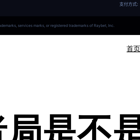
首
者局是不