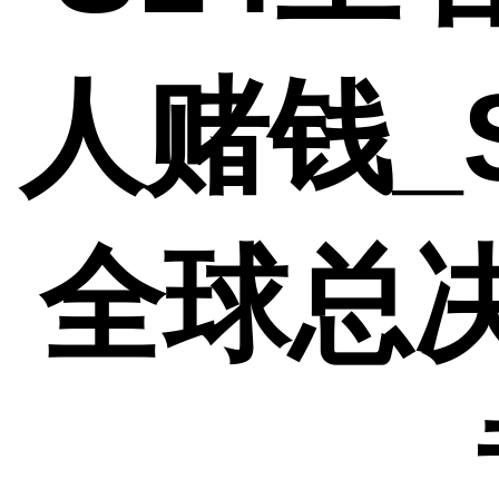
人赌钱_
全球总