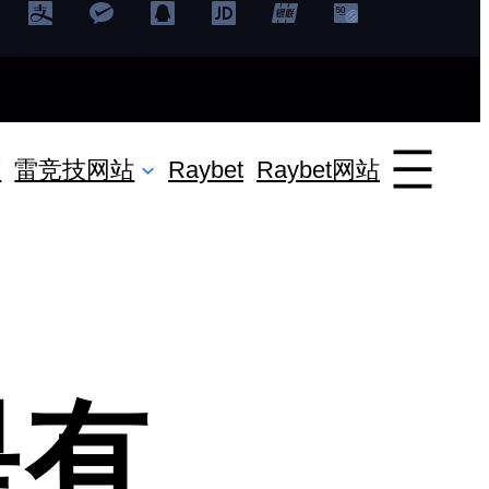
页
雷竞技网站
Raybet
Raybet网站
是有