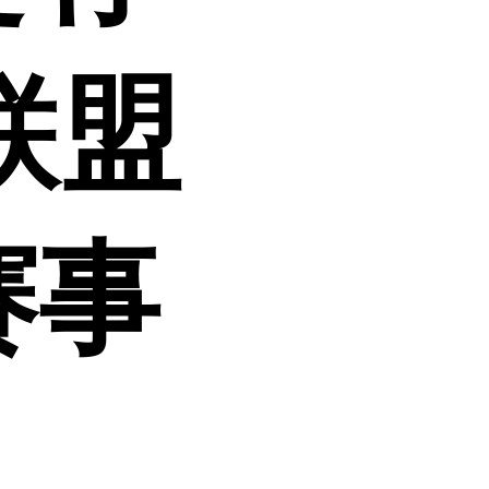
联盟
赛事