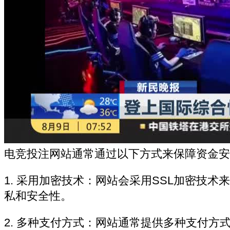
电竞投注网站通常通过以下方式来保障资金安
1. 采用加密技术：网站会采用SSL加密技
私和安全性。
2. 多种支付方式：网站通常提供多种支付