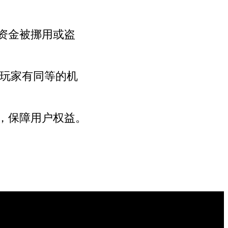
资金被挪用或盗
个玩家有同等的机
性，保障用户权益。