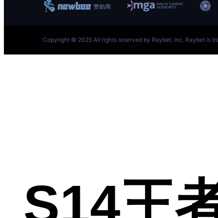
跳
至
内
容
S14王