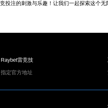
竞投注的刺激与乐趣！让我们一起探索这个无
Raybet雷竞技
指定官方地址