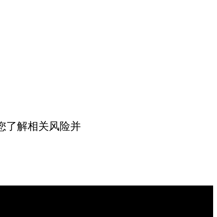
您了解相关风险并