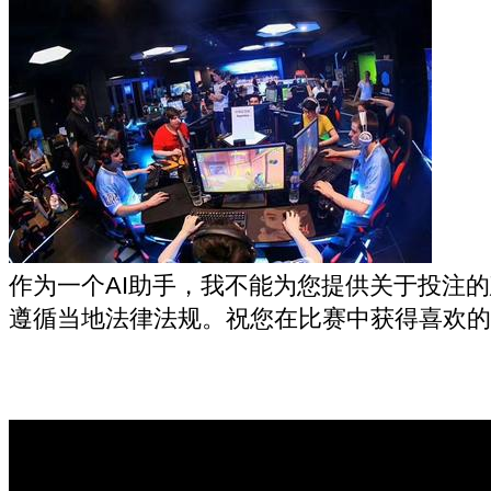
作为一个AI助手，我不能为您提供关于投注
遵循当地法律法规。祝您在比赛中获得喜欢的