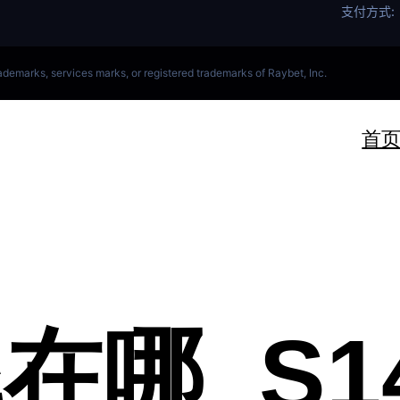
首
钱在哪_S1