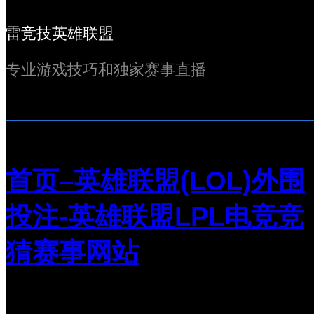
雷竞技英雄联盟
专业游戏技巧和独家赛事直播
首页–英雄联盟(LOL)外围
投注-英雄联盟LPL电竞竞
猜赛事网站