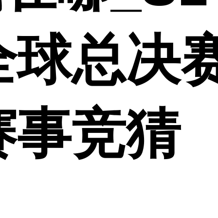
全球总决
赛事竞猜