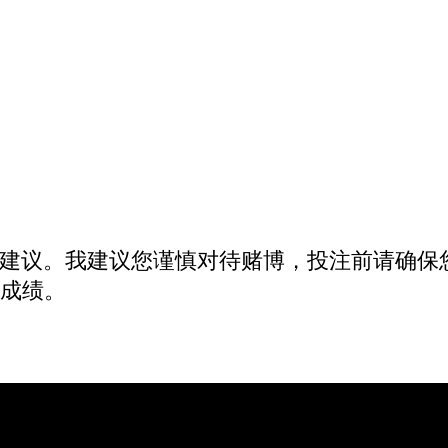
的建议。我建议您谨慎对待赌博，投注前请确保
成绩。