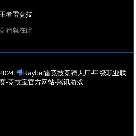
王者雷竞技
竞猜就在此
2024
Raybet雷竞技竞猜大厅-甲级职业联
赛-竞技宝官方网站-腾讯游戏
nstagram
LinkedIn
电子邮件
Facebook