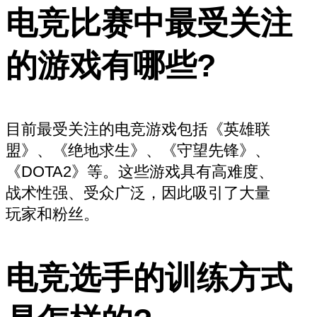
电竞比赛中最受关注
的游戏有哪些?
目前最受关注的电竞游戏包括《英雄联
盟》、《绝地求生》、《守望先锋》、
《DOTA2》等。这些游戏具有高难度、
战术性强、受众广泛，因此吸引了大量
玩家和粉丝。
电竞选手的训练方式