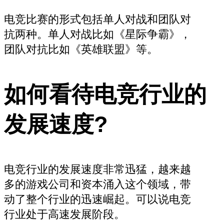
电竞比赛的形式包括单人对战和团队对
抗两种。单人对战比如《星际争霸》，
团队对抗比如《英雄联盟》等。
如何看待电竞行业的
发展速度?
电竞行业的发展速度非常迅猛，越来越
多的游戏公司和资本涌入这个领域，带
动了整个行业的迅速崛起。可以说电竞
行业处于高速发展阶段。