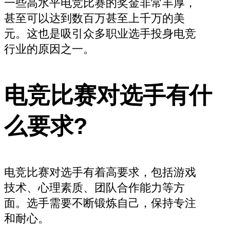
一些高水平电竞比赛的奖金非常丰厚，
甚至可以达到数百万甚至上千万的美
元。这也是吸引众多职业选手投身电竞
行业的原因之一。
电竞比赛对选手有什
么要求?
电竞比赛对选手有着高要求，包括游戏
技术、心理素质、团队合作能力等方
面。选手需要不断锻炼自己，保持专注
和耐心。