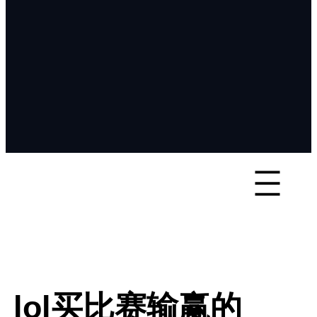
lol买比赛输赢的