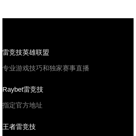
雷竞技英雄联盟
专业游戏技巧和独家赛事直播
Raybet雷竞技
指定官方地址
王者雷竞技