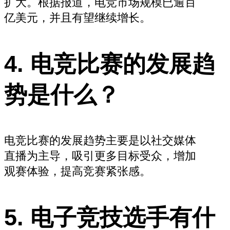
扩大。根据报道，电竞市场规模已逾百
亿美元，并且有望继续增长。
4. 电竞比赛的发展趋
势是什么？
电竞比赛的发展趋势主要是以社交媒体
直播为主导，吸引更多目标受众，增加
观赛体验，提高竞赛紧张感。
5. 电子竞技选手有什