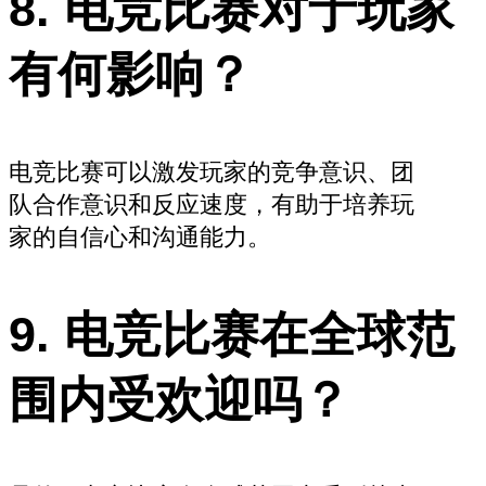
8. 电竞比赛对于玩家
有何影响？
电竞比赛可以激发玩家的竞争意识、团
队合作意识和反应速度，有助于培养玩
家的自信心和沟通能力。
9. 电竞比赛在全球范
围内受欢迎吗？