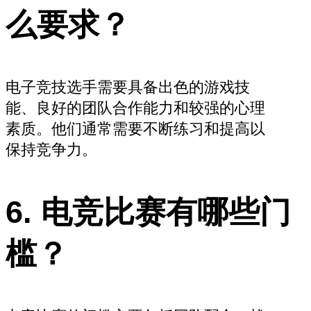
么要求？
电子竞技选手需要具备出色的游戏技
能、良好的团队合作能力和较强的心理
素质。他们通常需要不断练习和提高以
保持竞争力。
6. 电竞比赛有哪些门
槛？