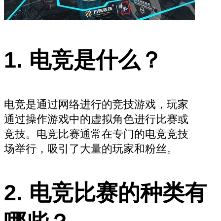
1. 电竞是什么？
电竞是通过网络进行的竞技游戏，玩家
通过操作游戏中的虚拟角色进行比赛或
竞技。电竞比赛通常在专门的电竞竞技
场举行，吸引了大量的玩家和粉丝。
2. 电竞比赛的种类有