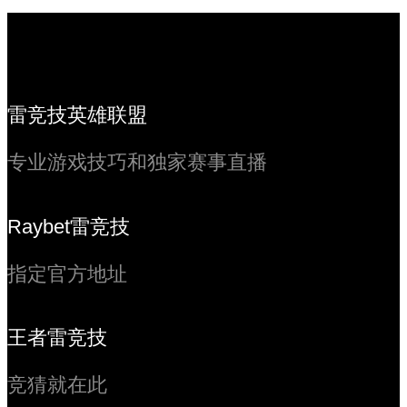
雷竞技英雄联盟
专业游戏技巧和独家赛事直播
Raybet雷竞技
指定官方地址
王者雷竞技
竞猜就在此