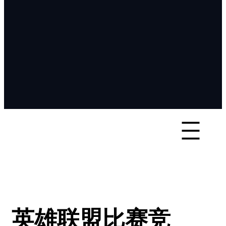
英雄联盟比赛竞