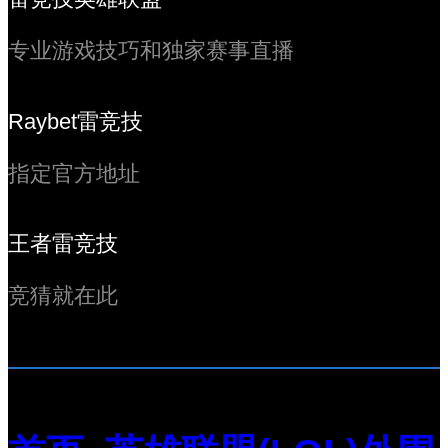
专业游戏技巧和独家赛事直播
Raybet雷竞技
指定官方地址
王者雷竞技
竞猜就在此