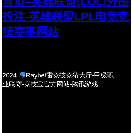
首页–英雄联盟(LOL)外围
投注-英雄联盟LPL电竞竞
猜赛事网站
2024
Raybet雷竞技竞猜大厅-甲级职
业联赛-竞技宝官方网站-腾讯游戏
Instagram
LinkedIn
电子邮件
Facebook