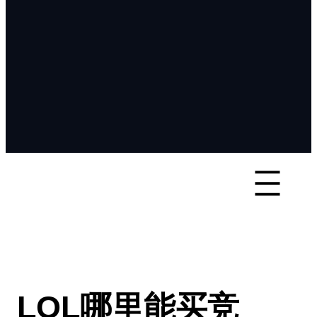
LOL哪里能买竞