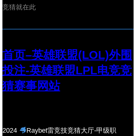
竞猜就在此
首页–英雄联盟(LOL)外围
投注-英雄联盟LPL电竞竞
猜赛事网站
2024
Raybet雷竞技竞猜大厅-甲级职