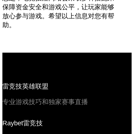
保障资金安全和游戏公平，让玩家能够
放心参与游戏。希望以上信息对您有帮
助。
雷竞技英雄联盟
专业游戏技巧和独家赛事直播
Raybet雷竞技