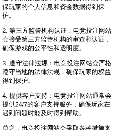
保玩家的个人信息和资金数据得到保
护。
2. 第三方监管机构认证：电竞投注网站
会接受第三方监管机构的审查和认证，
确保游戏的公平性和透明度。
3. 遵守法律法规：电竞投注网站会严格
遵守当地的法律法规，确保玩家的权益
得到保护。
4. 提供客户支持：电竞投注网站通常会
提供24/7的客户支持服务，确保玩家在
遇到问题时能及时得到帮助。
总之，电竞投注网站会采取多种措施来