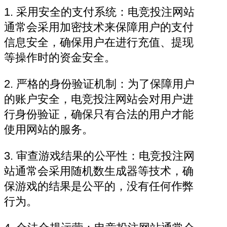
1. 采用安全的支付系统：电竞投注网站
通常会采用加密技术来保障用户的支付
信息安全，确保用户在进行充值、提现
等操作时的资金安全。
2. 严格的身份验证机制：为了保障用户
的账户安全，电竞投注网站会对用户进
行身份验证，确保只有合法的用户才能
使用网站的服务。
3. 审查游戏结果的公平性：电竞投注网
站通常会采用随机数生成器等技术，确
保游戏的结果是公平的，没有任何作弊
行为。