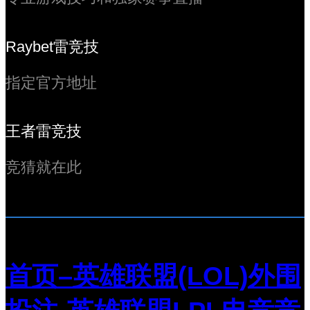
Raybet雷竞技
指定官方地址
王者雷竞技
竞猜就在此
首页–英雄联盟(LOL)外围