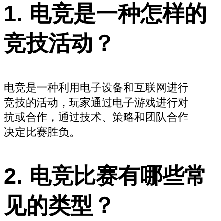
1. 电竞是一种怎样的
竞技活动？
电竞是一种利用电子设备和互联网进行
竞技的活动，玩家通过电子游戏进行对
抗或合作，通过技术、策略和团队合作
决定比赛胜负。
2. 电竞比赛有哪些常
见的类型？