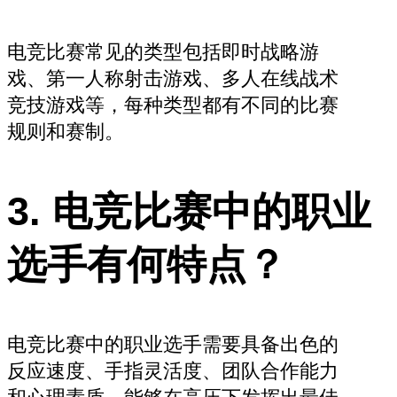
电竞比赛常见的类型包括即时战略游
戏、第一人称射击游戏、多人在线战术
竞技游戏等，每种类型都有不同的比赛
规则和赛制。
3. 电竞比赛中的职业
选手有何特点？
电竞比赛中的职业选手需要具备出色的
反应速度、手指灵活度、团队合作能力