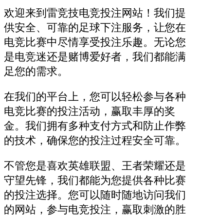
欢迎来到雷竞技电竞投注网站！我们提
供安全、可靠的足球下注服务，让您在
电竞比赛中尽情享受投注乐趣。无论您
是电竞迷还是赌博爱好者，我们都能满
足您的需求。
在我们的平台上，您可以轻松参与各种
电竞比赛的投注活动，赢取丰厚的奖
金。我们拥有多种支付方式和防止作弊
的技术，确保您的投注过程安全可靠。
不管您是喜欢英雄联盟、王者荣耀还是
守望先锋，我们都能为您提供各种比赛
的投注选择。您可以随时随地访问我们
的网站，参与电竞投注，赢取刺激的胜