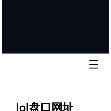
lol盘口网址