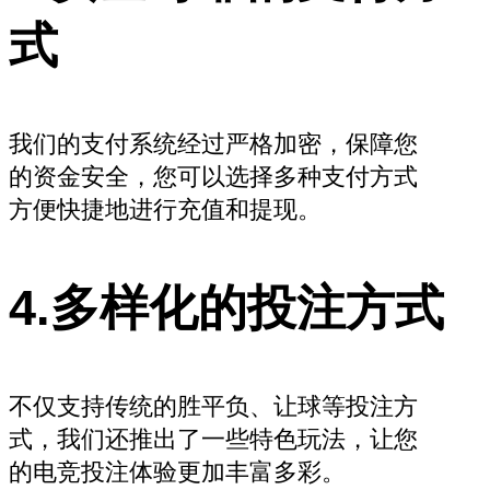
式
我们的支付系统经过严格加密，保障您
的资金安全，您可以选择多种支付方式
方便快捷地进行充值和提现。
4.多样化的投注方式
不仅支持传统的胜平负、让球等投注方
式，我们还推出了一些特色玩法，让您
的电竞投注体验更加丰富多彩。