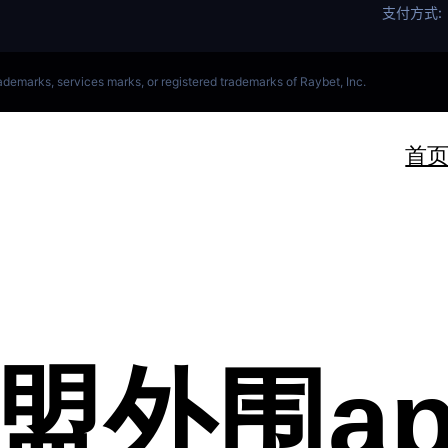
首
盟外围ap