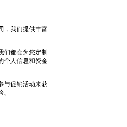
同，我们提供丰富
我们都会为您定制
的个人信息和资金
参与促销活动来获
验。