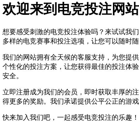
欢迎来到电竞投注网站
想要感受刺激的电竞投注体验吗？来试试我们
多样的电竞赛事和投注选项，让您可以随时随
我们的网站拥有全天候的客服支持，为您提供
个性化的投注方案，让您获得最佳的投注体验
安全。
立即注册成为我们的会员，即时获取丰厚的注
得更多的奖励。我们承诺提供公平公正的游戏
快来加入我们吧，一起感受电竞投注的乐趣！