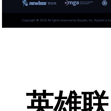
跳
至
内
容
英雄联