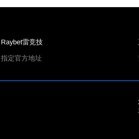
Raybet雷竞技
指定官方地址
I