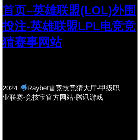
首页–英雄联盟(LOL)外围
投注-英雄联盟LPL电竞竞
猜赛事网站
2024
Raybet雷竞技竞猜大厅-甲级职
业联赛-竞技宝官方网站-腾讯游戏
Instagram
LinkedIn
电子邮件
Facebook