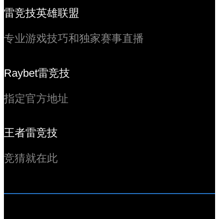
雷竞技英雄联盟
专业游戏技巧和独家赛事直播
Raybet雷竞技
指定官方地址
王者雷竞技
竞猜就在此