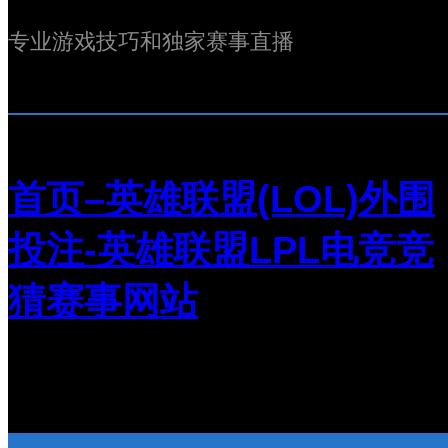
专业游戏技巧和独家赛事直播
首页–英雄联盟(LOL)外围
投注-英雄联盟LPL电竞竞
猜赛事网站