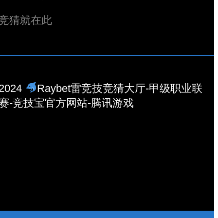
竞猜就在此
2024
Raybet雷竞技竞猜大厅-甲级职业联
赛-竞技宝官方网站-腾讯游戏
nstagram
LinkedIn
电子邮件
Facebook