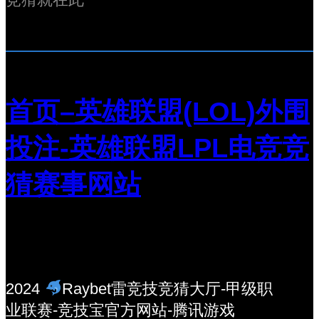
首页–英雄联盟(LOL)外围
投注-英雄联盟LPL电竞竞
猜赛事网站
2024
Raybet雷竞技竞猜大厅-甲级职
业联赛-竞技宝官方网站-腾讯游戏