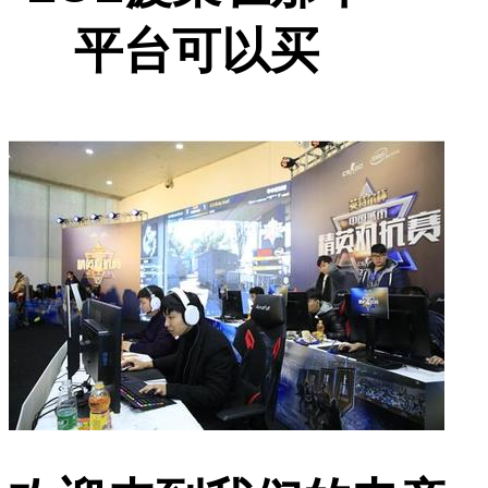
平台可以买