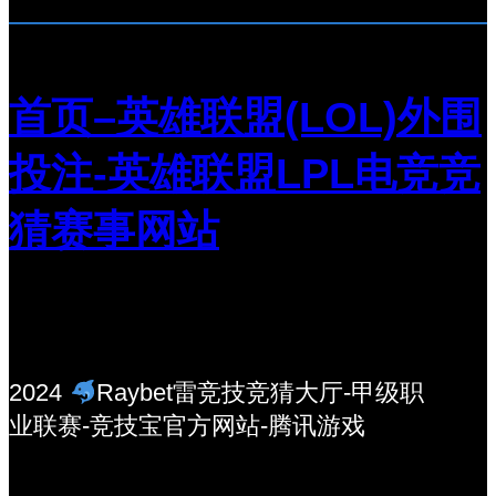
首页–英雄联盟(LOL)外围
投注-英雄联盟LPL电竞竞
猜赛事网站
2024
Raybet雷竞技竞猜大厅-甲级职
业联赛-竞技宝官方网站-腾讯游戏
Instagram
LinkedIn
电子邮件
Facebook