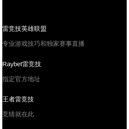
雷竞技英雄联盟
专业游戏技巧和独家赛事直播
Raybet雷竞技
指定官方地址
王者雷竞技
竞猜就在此