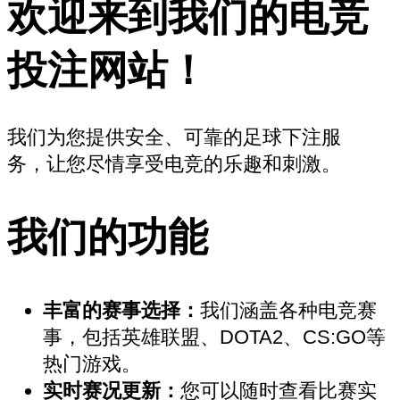
欢迎来到我们的电竞
投注网站！
我们为您提供安全、可靠的足球下注服
务，让您尽情享受电竞的乐趣和刺激。
我们的功能
丰富的赛事选择：
我们涵盖各种电竞赛
事，包括英雄联盟、DOTA2、CS:GO等
热门游戏。
实时赛况更新：
您可以随时查看比赛实