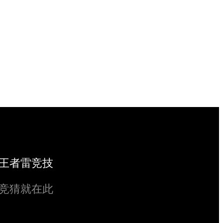
王者雷竞技
竞猜就在此