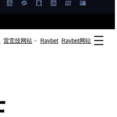
页
雷竞技网站
Raybet
Raybet网站
注