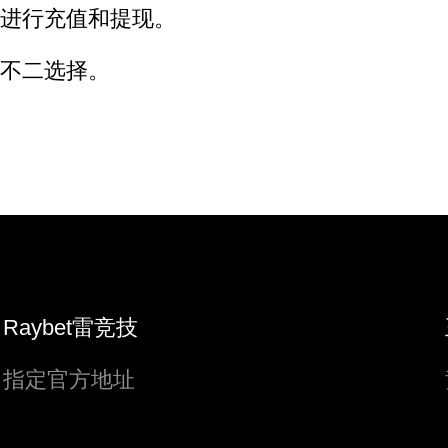
进行充值和提现。
不二选择。
Raybet雷竞技
指定官方地址